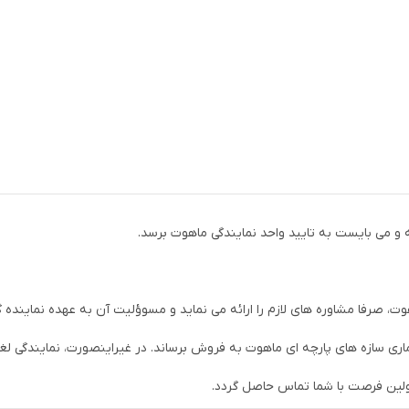
ه و می بایست به تایید واحد نمایندگی ماهوت برسد.
، صرفا مشاوره های لازم را ارائه می نماید و مسوؤلیت آن به عهده نماینده گ
سازه های پارچه ای ماهوت به فروش برساند. در غیراینصورت، نمایندگی لغ
 اولین فرصت با شما تماس حاصل گردد.