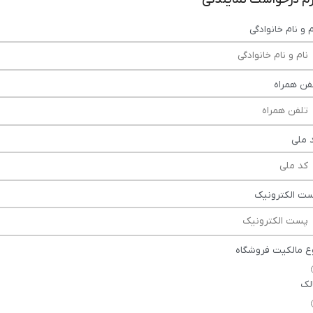
م و نام خانوادگی
فن همراه
 ملی
ت الکترونیک
ع مالکیت فروشگاه
لک