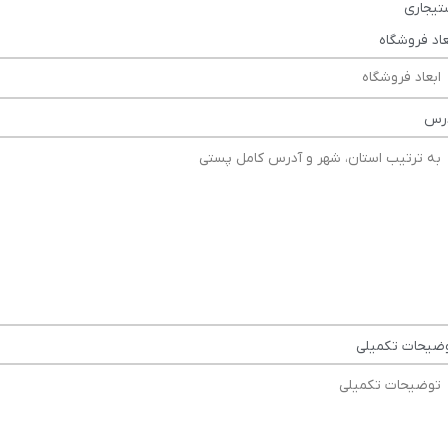
تیجاری
عاد فروشگاه
رس
ضیحات تکمیلی