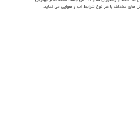
ل های مختلف با هر نوع شرایط آب و هوایی می نماید.