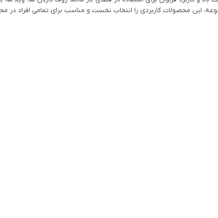
وعه، این محصولات کاربردی را انتخاب نخست و مناسب برای تمامی افراد در مح