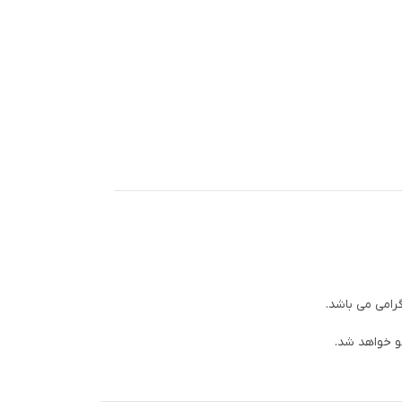
رامی می باشد.
و خواهد شد.