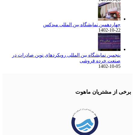
چهاردهمین نمایشگاه بین المللی میدکس
1402-10-22
پنجمین نمایشگاه بین المللی رویکردهای نوین صادرات در
صنعت خرده فروشی
1402-10-05
برخی از مشتریان ماهوت