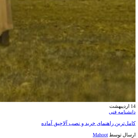
14
اردیبهشت
دانشنامه فنی
کامل‌ترین راهنمای خرید و نصب آلاچیق آماده
ارسال توسط
Mahoot