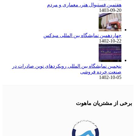
هفتمین فستیوال هنر، معماری و مردم
1403-09-20
چهاردهمین نمایشگاه بین المللی میدکس
1402-10-22
پنجمین نمایشگاه بین المللی رویکردهای نوین صادرات در
صنعت خرده فروشی
1402-10-05
برخی از مشتریان ماهوت