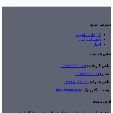
دسترسی سریع
کارخانه ماهوت
دانشنامه فنی
اخبار
تماس با ماهوت
تلفن کارخانه:
۰۲۱۳۶۹۱۱۰۲۵
نمابر:
۰۲۱۳۶۹۱۱۰۲۳
تلفن همراه:
۰۹۱۲۸۰۲۸۰۲۹
پست الکترونیک:
Info@mahoot.ir
آدرس ماهوت