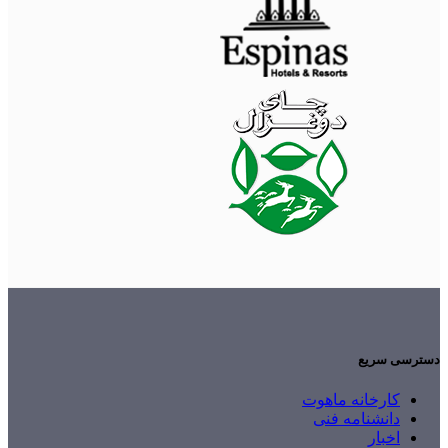
دسترسی سریع
کارخانه ماهوت
دانشنامه فنی
اخبار