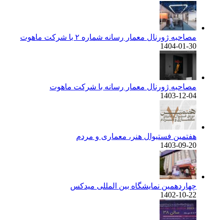
مصاحبه ژورنال معمار رسانه شماره ۲ با شرکت ماهوت
1404-01-30
مصاحبه ژورنال معمار رسانه با شرکت ماهوت
1403-12-04
هفتمین فستیوال هنر، معماری و مردم
1403-09-20
چهاردهمین نمایشگاه بین المللی میدکس
1402-10-22