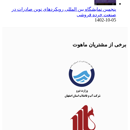
پنجمین نمایشگاه بین المللی رویکردهای نوین صادرات در
صنعت خرده فروشی
1402-10-05
برخی از مشتریان ماهوت