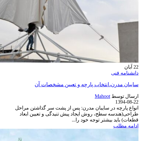
22
آبان
دانشنامه فنی
سایبان مدرن،انتخاب پارچه و تعیین مشخصات آن
ارسال توسط
Mahoot
1394-08-22
انواع پارچه در سایبان مدرن: پس از پشت سر گذاشتن مراحل
طراحی(هندسه سطح، روش ایجاد پیش تنیدگی و تعیین ابعاد
قطعات) باید بیشتر توجه خود را...
ادامه مطلب