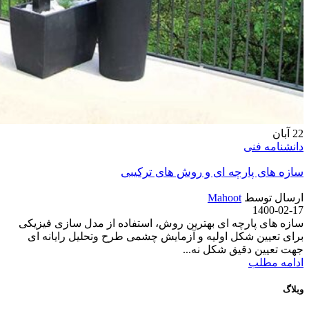
22
آبان
دانشنامه فنی
سازه های پارچه ای و روش های ترکیبی
ارسال توسط
Mahoot
1400-02-17
سازه های پارچه ای بهترین روش، استفاده از مدل سازی فیزیکی
برای تعیین شکل اولیه و آزمایش چشمی طرح وتحلیل رایانه ای
جهت تعیین دقیق شکل نه...
ادامه مطلب
وبلاگ