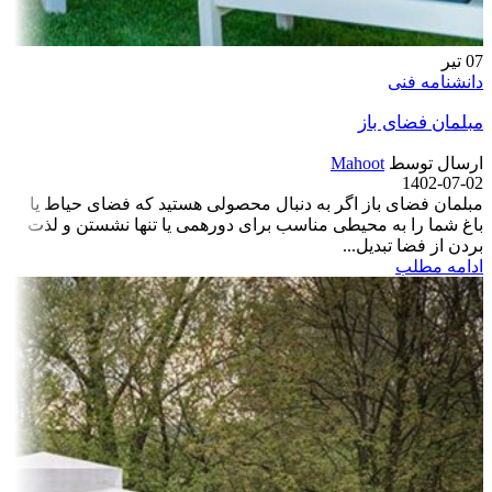
07
تیر
دانشنامه فنی
مبلمان فضای باز
ارسال توسط
Mahoot
1402-07-02
مبلمان فضای باز اگر به ‌دنبال محصولی هستید که فضای حیاط یا
باغ شما را به محیطی مناسب برای دورهمی یا تنها نشستن و لذت
بردن از فضا تبدیل...
ادامه مطلب