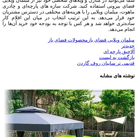
شما می‌توانید در منازل و ویلاهای شخصی خود نیز از مبلمان ویلایی
فضای بیرونی استفاده کنید. شرکت سازه های پارچه‌ای و چادری
ماهوت، مبلمان ویلایی را با هزینه‌های مختلفی در دسترس مشتریان
خود قرار می‌دهد. به‌ این ‌ترتیب انتخاب در میان این اقلام کار
ساده‌تری خواهد شد و هر کس با توجه به بودجه خود خرید آن‌ها را
انجام می‌دهد.
مبلمان ویلایی فضای باز
محصولات فضای باز
جدیدتر
آلاچیق پارچه ‌ای
بازگشت به لیست
قدیمی تر
سایبان روف گاردن
نوشته های مشابه