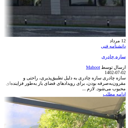
12
مرداد
دانشنامه فنی
سازه چادری
ارسال توسط
Mahoot
1402-07-02
سازه چادری سازه‌ چادری به دلیل تطبیق‌پذیری، راحتی و
مقرون‌به‌صرفه بودن، برای رویداد‌های فضای باز به‌طور فزاینده‌ای
محبوب می‌شود. لازم ...
ادامه مطلب