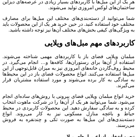
هر یک از این مبل‌ها با کاربردهای بسیار زیادی در عرصه‌های دیزاین
ساختمان‌های لوکس امروزی تولید می‌شوند.
شما می‌توانید از دسته‌بندی‌های مختلف این مبل‌ها برای مصارف
مختلف خود استفاده کنید. در حین خرید هر یک از این محصولات باید
به ویژگی‌های کیفی بخش‌های مختلف آن‌ها نیز توجه داشته باشید.
کاربردهای مهم مبل‌های ویلایی
مبلمان ویلایی فضای باز با کاربردهای مهمی شناخته می‌شوند.
استفاده از آن‌ها برای رستوران‌ها، کافه‌ها و… انجام می‌گیرد. در
محیط روف‌گاردن خانه‌های امروزی نیز به میزان قابل‌توجهی از این
مبل‌ها استفاده می‌کنند. انواع محصولات فضای باز در این محیط‌ها
به ‌سادگی به کار برده می‌شوند و مورد استفاده مشتریان قرار
می‌گیرند.
خرید انواع مبلمان ویلایی فضای بیرونی با روش‌های ساده‌ای انجام
می‌شود. شما می‌توانید هر یک از آن‌ها را در شرکت ماهوت انتخاب
کرده و به‌ سادگی سفارش دهید. این محصولات کاربردی در محیط
حیاط و باغچه منازل مسکونی نیز به کار می‌روند. انواع
دسته‌بندی‌های این مبل‌ها به ‌صورت تکی و چندنفره به فروش
می‌رسند.