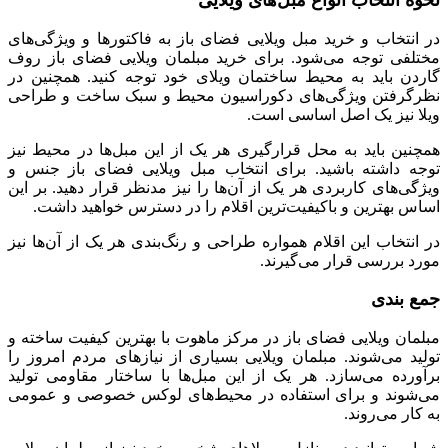
نحوه انتخاب انواع مبل‌های ویلایی
در انتخاب و خرید مبل ویلایی فضای باز به فاکتورها و ویژگی‌های
مختلفی توجه می‌شود. برای خرید مبلمان ویلایی فضای باز روف
گاردن باید به محیط ساختمان ویلای خود توجه کنید. همچنین در
نظرگرفتن ویژگی‌های دکوراسیون محیط و سبک ساخت و طراحی
ویلا نیز یک اصل اساسی است.
همچنین باید به محل قرارگیری هر یک از این مبل‌ها در محیط نیز
توجه داشته باشید. برای انتخاب مبل ویلایی فضای باز جنس و
ویژگی‌های کاربردی هر یک از آن‌ها را نیز مدنظر قرار دهید. بر این
‌اساس بهترین و باکیفیت‌ترین اقلام را در دسترس خواهید داشت.
در انتخاب این اقلام همواره طراحی و رنگ‌بندی هر یک از آن‌ها نیز
مورد بررسی قرار می‌گیرند.
جمع بندی
مبلمان ویلایی فضای باز در مرکز ماهوت با بهترین کیفیت ساخته و
تولید می‌شوند. مبلمان ویلایی بسیاری از نیازهای مردم امروز را
برآورده می‌سازد. هر یک از این مبل‌ها با ساختار مقاومی تولید
می‌شوند و برای استفاده در محیط‌های لوکس خصوصی و عمومی
به کار می‌روند.