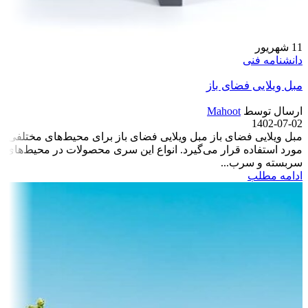
11
شهریور
دانشنامه فنی
مبل ویلایی فضای باز
ارسال توسط
Mahoot
1402-07-02
مبل ویلایی فضای باز مبل ویلایی فضای باز برای محیط‌های مختلفی
مورد استفاده قرار می‌گیرد. انواع این سری محصولات در محیط‌های
سربسته و سرب...
ادامه مطلب