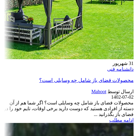
31
شهریور
دانشنامه فنی
محصولات فضای باز شامل چه وسایلی است؟
ارسال توسط
Mahoot
1402-07-02
محصولات فضای باز شامل چه وسایلی است؟ اگر شما هم از آن
دسته از افرادی هستید که دوست دارید برخی اوقات، تایم خود را در
فضای باز بگذرانید ...
ادامه مطلب