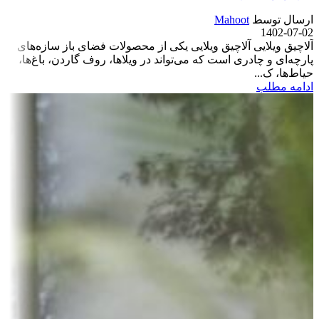
ارسال توسط
Mahoot
1402-07-02
آلاچیق ویلایی آلاچیق ویلایی یکی از محصولات فضای باز سازه‌های
پارچه‌ای و چادری است که می‌تواند در ویلاها، روف گاردن، باغ‌ها،
حیاط‌ها، ک...
ادامه مطلب