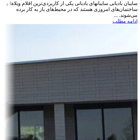
سایبان بادبانی سایبان­های بادبانی یکی از کاربردی‌ترین اقلام ویلاها و
ساختمان‌های امروزی هستند که در محیط‌های باز به کار برده
می‌شوند. ...
ادامه مطلب