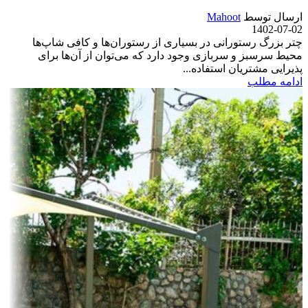
ارسال توسط
Mahoot
1402-07-02
چتر بزرگ رستورانی در بسیاری از رستوران‌ها و کافی شاپ‌ها
محیط سرسبز و سربازی وجود دارد که می‌توان از آن‌ها برای
پذیرایی مشتریان استفاده...
ادامه مطلب