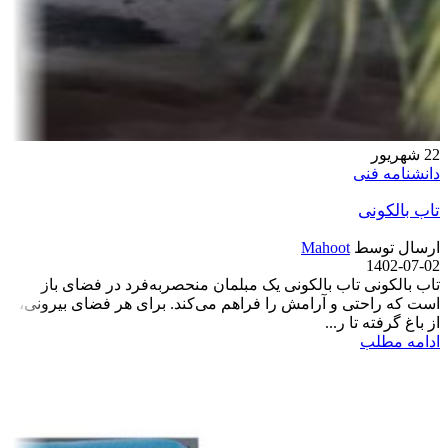
22
شهریور
دانشنامه فنی
تاب بالکونی
ارسال توسط
Mahoot
1402-07-02
تاب بالکونی تاب بالکونی یک مبلمان منحصربه‌فرد در فضای باز
است که راحتی و آرامش را فراهم می‌کند. برای هر فضای بیرونی،
از باغ گرفته تا ر...
ادامه مطلب