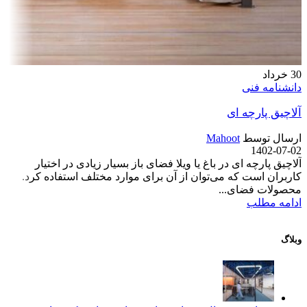
30
خرداد
دانشنامه فنی
آلاچیق پارچه ‌ای
ارسال توسط
Mahoot
1402-07-02
آلاچیق پارچه ‌ای در باغ یا ویلا فضای باز بسیار زیادی در اختیار
کاربران است که می‌توان از آن برای موارد مختلف استفاده کرد.
محصولات فضای...
ادامه مطلب
وبلاگ