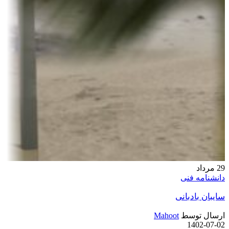
29
مرداد
دانشنامه فنی
سایبان بادبانی
ارسال توسط
Mahoot
1402-07-02