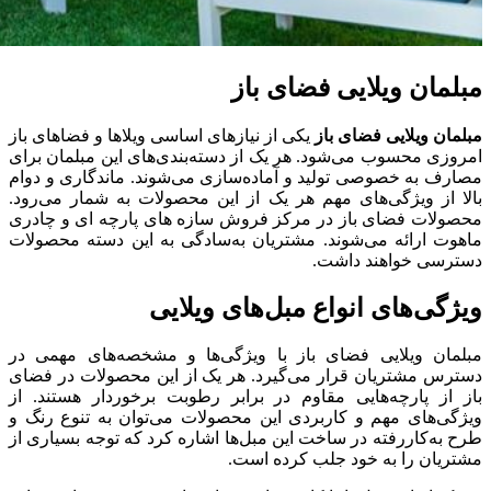
مبلمان ویلایی فضای باز
مبلمان ویلایی فضای باز
یکی از نیازهای اساسی ویلاها و فضاهای باز
امروزی محسوب می‌شود. هر یک از دسته‌بندی‌های این مبلمان برای
مصارف به خصوصی تولید و آماده‌سازی می‌شوند. ماندگاری و دوام
بالا از ویژگی‌های مهم هر یک از این محصولات به شمار می‌رود.
محصولات فضای باز در مرکز فروش سازه های پارچه ای و چادری
ماهوت ارائه می‌شوند. مشتریان به‌سادگی به این دسته محصولات
دسترسی خواهند داشت.
ویژگی‌های انواع مبل‌های ویلایی
مبلمان ویلایی فضای باز با ویژگی‌ها و مشخصه‌های مهمی در
دسترس مشتریان قرار می‌گیرد. هر یک از این محصولات در فضای
باز از پارچه‌هایی مقاوم در برابر رطوبت برخوردار هستند. از
ویژگی‌های مهم و کاربردی این محصولات می‌توان به تنوع رنگ و
طرح به‌کاررفته در ساخت این مبل‌ها اشاره کرد که توجه بسیاری از
مشتریان را به خود جلب کرده است.