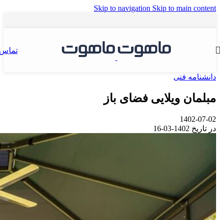
Skip to navigation
Skip to main content
تماس
دانشنامه فنی
مبلمان ویلایی فضای باز
1402-07-02
در تاریخ 1402-03-16