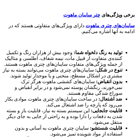
برخی ویژگی‌های
چتر سایبان ماهوت
سایبان‌های چتری ماهوت
دارای ویژگی‌های متفاوتی هستند که در
ادامه به آنها اشاره می‌کنیم.
تولید به رنگ دلخواه شما
:
وجود بیش از هزاران رنگ و تکمیل
کننده‌ی متفاوت از قبیل مات، نیمه شفاف، اطلسی و متالیک
از جمله ویژگی‌های متفاوت سایبان‌های چتری ماهوت هستند.
تنوع در شکل:
سایبان‌های چتری ماهوت می‌توانند بسته به نیاز
مشتری در اشکال مسطح، منحنی و یا موجدار تولید شوند.
بدون انقباض:
سایبان‌های کششی ماهوت هرگز ترک
نمی‌خورند، رنگشان پوسته نمی‌شود و در برابر انقباض و
سوراخ شدگی مقاوم هستند.
ضد اشتعال:
در ساخت سایبان‌های چتری ماهوت موادی بکار
می‌رود که پارچه را ضد اشتعال می‌کند.
قابلیت جابجایی:
این سیستم بسته به نیاز، قابلیت باز و بسته
شدن به دفعات را دارا بوده و به راحتی از جایی به جای دیگر
منتقل می‌شود.
قابلیت شستشو:
سایبان چتری ماهوت به آسانی و بدون
استفاده از مواد شوینده تمیز می‌شود.