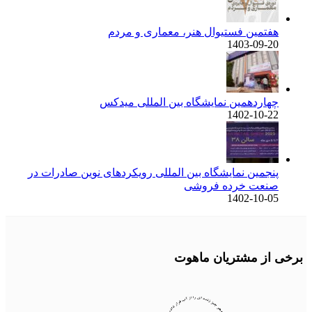
هفتمین فستیوال هنر، معماری و مردم
1403-09-20
چهاردهمین نمایشگاه بین المللی میدکس
1402-10-22
پنجمین نمایشگاه بین المللی رویکردهای نوین صادرات در
صنعت خرده فروشی
1402-10-05
برخی از مشتریان ماهوت