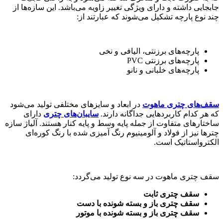
جابجایی داشته و دارای ویژگی تغییر زاویه می‌باشد. این سازه‌ها از
چند نوع پارچه تشکیل می‌شوند که عبارتند از:
پارچه‌های برزنتی، الیافی و نخی
پارچه‌های برزنتی PVC
پارچه‌های خلبانی و نانو
سقف‌های چتری ماهوت
در ابعاد و سایز‌های مختلفی تولید می‌شود
که هر کدام کاربردهایی جداگانه دارند.
سایبان‌های چتری
دارای
ساختارهای متفاوت از جمله پایه وسط و پایه کنار هستند. آلیاژ سازه
چترها نیز از فولاد و آلومینیوم رنگ آمیزی شده با رنگ کوره‌ای
الکترواستاتیک است.
سقف چتری ماهوت در سه نوع تولید می‌گردد:
سقف چتری ثابت
سقف چتری باز و بسته شونده با دست
سقف چتری باز و بسته شونده با موتور