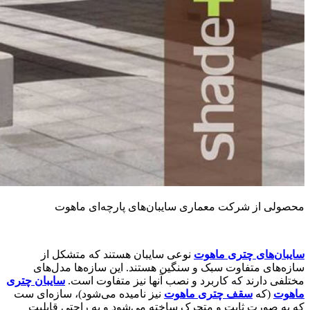
محصولی از شرکت معماری سایبان‌های پارچه‌ای ماهوت
سایبان‌های چتری ماهوت
نوعی سایبان هستند که متشکل از
سازه‌های متفاوت سبک و سنگین هستند. این سازه‌ها مدل‌های
مختلفی دارند که کاربرد و نصب آنها نیز متفاوت است.
سایبان چتری
ماهوت
(که
سقف چتری ماهوت
نیز نامیده می‌شود)، سازه‌ای ست
که به صورت ثابت و متحرک ساخته می‌شود و به راحتی قابلیت