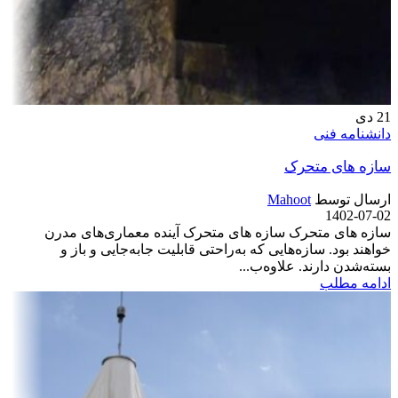
21
دی
دانشنامه فنی
سازه های متحرک
ارسال توسط
Mahoot
1402-07-02
سازه های متحرک سازه های متحرک آینده معماری‌های مدرن
خواهند بود. سازه‌هایی که به‌راحتی قابلیت جابه‌جایی و باز و
بسته‌شدن دارند. علاوه‌ب...
ادامه مطلب