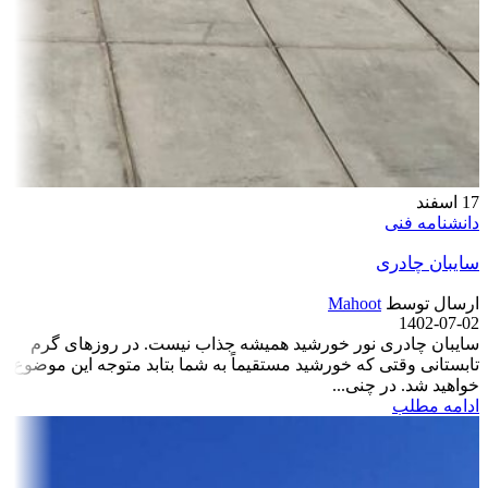
17
اسفند
دانشنامه فنی
سایبان چادری
ارسال توسط
Mahoot
1402-07-02
سایبان چادری نور خورشید همیشه جذاب نیست. در روزهای گرم
تابستانی وقتی که خورشید مستقیماً به شما بتابد متوجه این موضوع
خواهید شد. در چنی...
ادامه مطلب