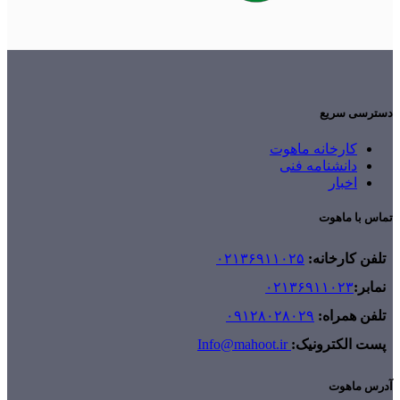
دسترسی سریع
کارخانه ماهوت
دانشنامه فنی
اخبار
تماس با ماهوت
تلفن کارخانه:
۰۲۱۳۶۹۱۱۰۲۵
نمابر:
۰۲۱۳۶۹۱۱۰۲۳
تلفن همراه:
۰۹۱۲۸۰۲۸۰۲۹
پست الکترونیک:
Info@mahoot.ir
آدرس ماهوت