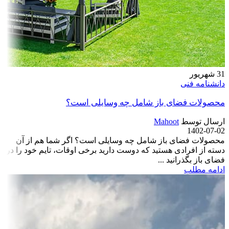
31
شهریور
دانشنامه فنی
محصولات فضای باز شامل چه وسایلی است؟
ارسال توسط
Mahoot
1402-07-02
محصولات فضای باز شامل چه وسایلی است؟ اگر شما هم از آن
دسته از افرادی هستید که دوست دارید برخی اوقات، تایم خود را در
فضای باز بگذرانید ...
ادامه مطلب