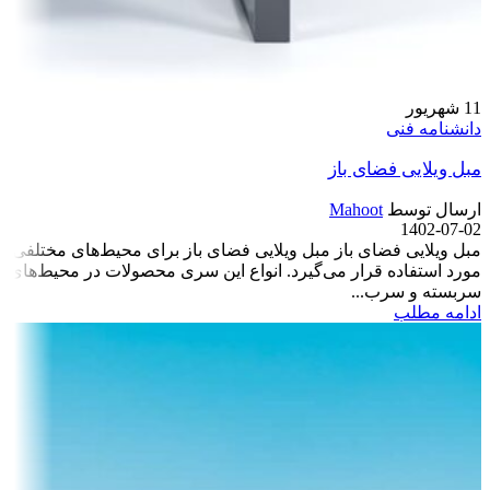
11
شهریور
دانشنامه فنی
مبل ویلایی فضای باز
ارسال توسط
Mahoot
1402-07-02
مبل ویلایی فضای باز مبل ویلایی فضای باز برای محیط‌های مختلفی
مورد استفاده قرار می‌گیرد. انواع این سری محصولات در محیط‌های
سربسته و سرب...
ادامه مطلب