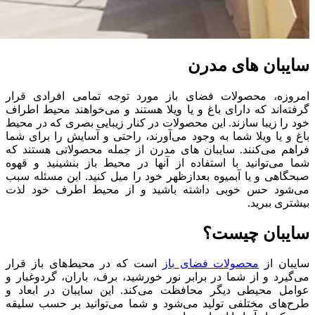
سایبان های مدرن
امروزه، محصولات فضای باز مورد توجه تمامی افرادی قرار
گرفته‌اند که دارای باغ و یا ویلا هستند و می‌خواهند محیط اطراف
خود را زیبا سازند. این محصولات در کنار زیبایی بصری که در محیط
باغ و یا ویلا شما به وجود می‌آورند، راحتی و آسایش را برای شما
فراهم می‌کنند. سایبان های مدرن از جمله محصولاتی هستند که
شما می‌توانید با استفاده از آنها در محیط باز بنشینید و قهوه
صبحگاهی و یا آبمیوه بعدازظهر خود را میل کنید. این مسئله سبب
می‌شود حس خوبی داشته باشید و از محیط اطرف خود لذت
بیشتری ببرید.
سایبان چیست؟
سایبان از
محصولات فضای باز
است که در محیط‌های باز قرار
می‌گیرد و از شما در برابر نور خورشید، برف، باران، گردوغبار و
عوامل محیطی دیگر محافظت می‌کند. این سایبان در ابعاد و
طرح‌های مختلفی تولید می‌شود و شما می‌توانید بر حسب سلیقه