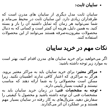
سایبان ثابت:
سایبان ثابت مدل دیگری از سایبان های مدرن است که
طرفداران زیادی دارد. این سایبان ثابت در محیط می‌ماند و
شما نمی‌توانید هر زمان که تمایل داشتید آن را باز و بسته
کنید. به همین دلیل، هزینه آن کمتر است و کسانی که به دنبال
محصولات مقرون‌به‌صرفه هستند می‌توانند از این محصولات
استفاده کنند.
نکات مهم در خرید سایبان
اگر می‌خواهید برای خرید سایبان های مدرن اقدام کنید، بهتر است
به موارد زیر توجه داشته باشید:
مراکز معتبر:
برای خرید سایبان باید به مراکز معتبر بروید.
هرگز به مراکزی که اعتبار کافی ندارند اطمینان نکنید. زیرا
ممکن است محصولاتی را به شما ارائه دهند که مناسب
نیستند و کیفیت بسیار پایینی دارند.
توجه به مشخصات فنی:
در زمان خرید سایبان باید به
مشخصات فنی آن توجه داشته باشید و محصول با کیفیتی را
سفارش دهید. متریال‌های به کار رفته در سایبان بسیار مهم
هستند و بر عملکرد آن اثر می‌گذارند.