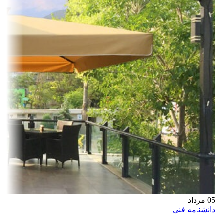
05
مرداد
دانشنامه فنی