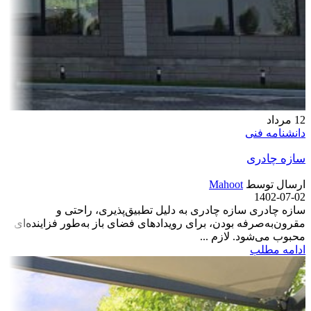
12
مرداد
دانشنامه فنی
سازه چادری
ارسال توسط
Mahoot
1402-07-02
سازه چادری سازه‌ چادری به دلیل تطبیق‌پذیری، راحتی و
مقرون‌به‌صرفه بودن، برای رویداد‌های فضای باز به‌طور فزاینده‌ای
محبوب می‌شود. لازم ...
ادامه مطلب