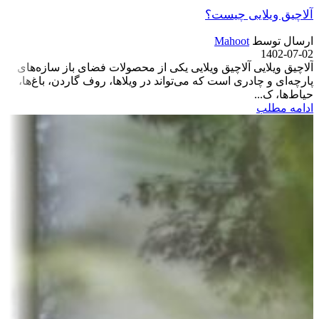
آلاچیق ویلایی چیست؟
ارسال توسط
Mahoot
1402-07-02
آلاچیق ویلایی آلاچیق ویلایی یکی از محصولات فضای باز سازه‌های
پارچه‌ای و چادری است که می‌تواند در ویلاها، روف گاردن، باغ‌ها،
حیاط‌ها، ک...
ادامه مطلب