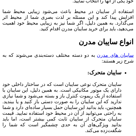
خود یکی از آنها را انتخاب نمایید.
استفاده از سایبان در محیط باعث می‌شود زیبایی محیط شما
افزایش پیدا کند و این مسئله بر لذت بصری شما از محیط اثر
می‌گذارد. به همین دلیل، اگر شما نیز به زیبایی محیط خود اهمیت
می‌دهید، باید برای خرید سایبان مدرن اقدام کنید.
انواع سایبان مدرن
سایبان های مدرن
به دو دسته مختلف دسته‌بندی می‌شوند که به
شرح زیر هستند:
سایبان متحرک:
سایبان متحرک نوعی سایبان است که در ساختار داخلی خود
دارای یک موتور مکانیکی است. به همین دلیل، این سایبان با
استفاده از یک ریموت کنترل باز و بسته می‌شود و شما نیازی
ندارید که این سایبان را به صورت دستی باز کنید و یا ببندید.
همچنین، باید بدانید این سایبان حمل بسیار ساده‌ای دارد و شما
به راحتی می‌توانید از آن در محیط خود استفاده نمایید. قیمت
سایبان متحرک از سایبان ثابت کمی بیشتر است، اما باید
بدانید ویژگی‌های آن به حدی چشمگیر است که شما را
شگفت‌زده می‌کند.