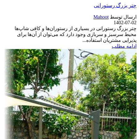
چتر بزرگ رستورانی
ارسال توسط
Mahoot
1402-07-02
چتر بزرگ رستورانی در بسیاری از رستوران‌ها و کافی شاپ‌ها
محیط سرسبز و سربازی وجود دارد که می‌توان از آن‌ها برای
پذیرایی مشتریان استفاده...
ادامه مطلب