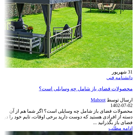
31
شهریور
دانشنامه فنی
محصولات فضای باز شامل چه وسایلی است؟
ارسال توسط
Mahoot
1402-07-02
محصولات فضای باز شامل چه وسایلی است؟ اگر شما هم از آن
دسته از افرادی هستید که دوست دارید برخی اوقات، تایم خود را در
فضای باز بگذرانید ...
ادامه مطلب