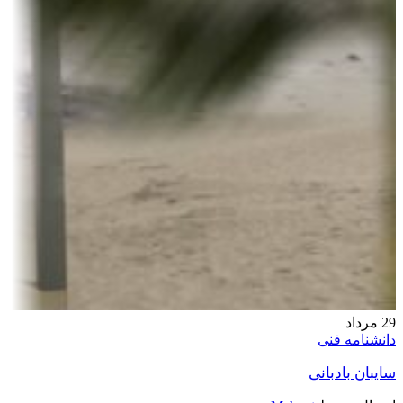
29
مرداد
دانشنامه فنی
سایبان بادبانی