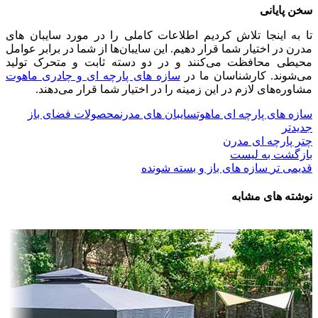
سخن پایانی
تا به اینجا تلاش کردیم اطلاعات کاملی را در مورد سایبان های
مدرن در اختیار شما قرار دهیم. این سایبان‌ها از شما در برابر عوامل
محیطی محافظت می‌کنند و در دو دسته ثابت و متحرک تولید
می‌شوند. کارشناسان ما در
سازه های پارچه ای و چادری ماهوت
مشاوره‌های لازم در این زمینه را در اختیار شما قرار می‌دهند.
سازه های پارچه ای ماهوت
سایبان های مدرن
محصولات فضای باز
جدیدتر
چتر پارچه ای مدرن
بازگشت به لیست
قدیمی تر
سازه های باز و بسته شونده
نوشته های مشابه