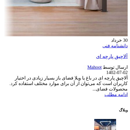
30
خرداد
دانشنامه فنی
آلاچیق پارچه ‌ای
ارسال توسط
Mahoot
1402-07-02
آلاچیق پارچه ‌ای در باغ یا ویلا فضای باز بسیار زیادی در اختیار
کاربران است که می‌توان از آن برای موارد مختلف استفاده کرد.
محصولات فضای...
ادامه مطلب
وبلاگ