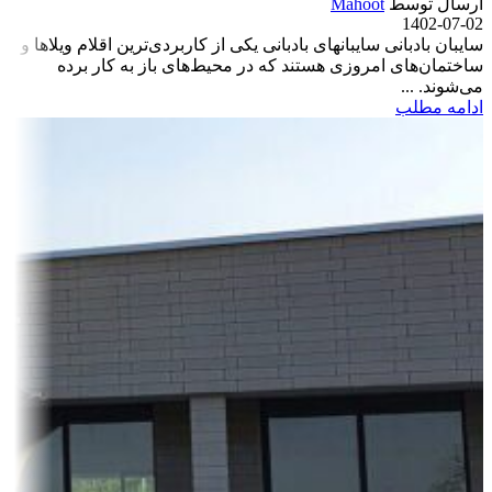
ارسال توسط
Mahoot
1402-07-02
سایبان بادبانی سایبان­های بادبانی یکی از کاربردی‌ترین اقلام ویلاها و
ساختمان‌های امروزی هستند که در محیط‌های باز به کار برده
می‌شوند. ...
ادامه مطلب