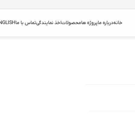
خانه
درباره ما
پروژه ها
محصولات
اخذ نمایندگی
تماس با ما
NGLISH