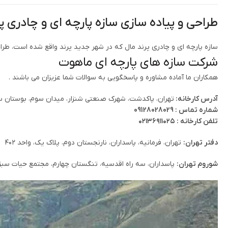
طراحی و پیاده سازی سازه پارچه ای و چادری پ
سازه پارچه ای و چادری پرند مال که در شهر جدید پرند واقع شده است، 
شرکت سازه های پارچه ای ماهوت
همکاران ما آماده مشاوره و پاسخگویی به سوالات شما عزیزان می باشند .
آدرس کارخانه:
تهران، پاکدشت، شهرک صنعتی شنزار، میدان سوم، بوستان سوم، کوچه
شماره تماس : 09128028029
تلفن کارخانه : ۰۲۱۳۶۹۱۱۰۲۵
دفتر تهران:
تهران، فرمانیه، پاسداران، نارنجستان دوم، پلاک یک، واحد ۴۰۲
شوروم تهران:
پاسداران، سه راه اقدسیه، تنگستان چهارم، مجتمع حیات سب