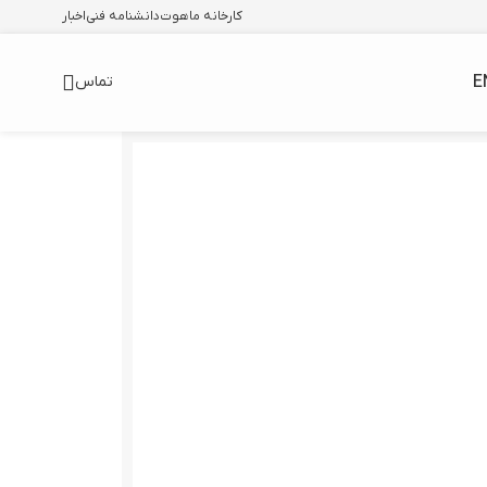
کارخانه ماهوت
دانشنامه فنی
اخبار
E
تماس