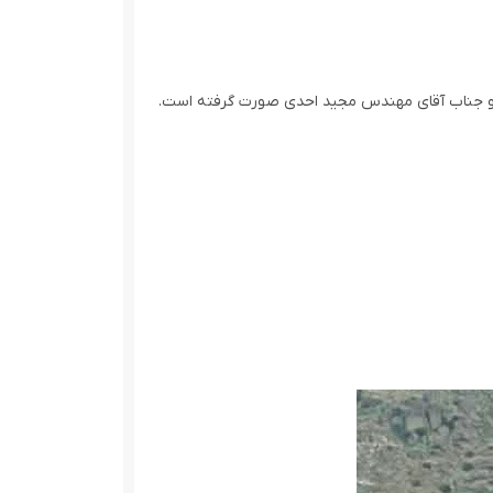
وت و جناب آقای مهندس مجید احدی صورت گرفته است.