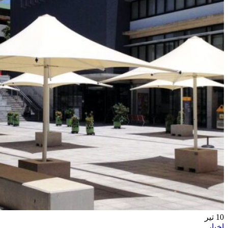
10
تیر
اخبار