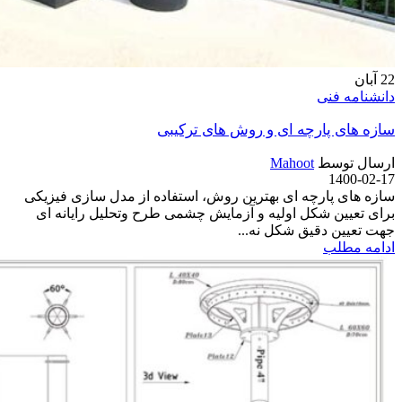
22
آبان
دانشنامه فنی
سازه های پارچه ای و روش های ترکیبی
ارسال توسط
Mahoot
1400-02-17
سازه های پارچه ای بهترین روش، استفاده از مدل سازی فیزیکی
برای تعیین شکل اولیه و آزمایش چشمی طرح وتحلیل رایانه ای
جهت تعیین دقیق شکل نه...
ادامه مطلب