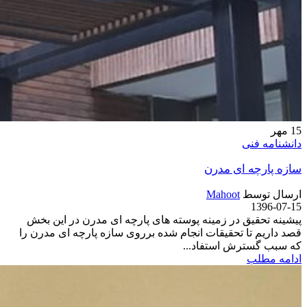
15
مهر
دانشنامه فنی
سازه پارچه ای مدرن
ارسال توسط
Mahoot
1396-07-15
پیشینه تحقیق در زمینه پوسته های پارچه ای مدرن در این بخش
قصد داریم تا تحقیقات انجام شده برروی سازه پارچه ای مدرن را
که سبب گسترش استفاد...
ادامه مطلب