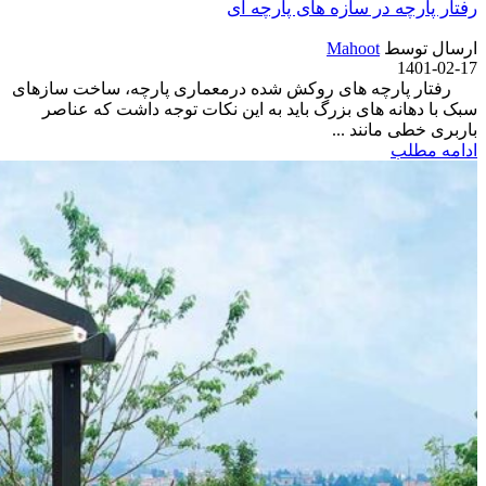
رفتار پارچه در سازه های پارچه ای
ارسال توسط
Mahoot
1401-02-17
رفتار پارچه های روکش شده درمعماری پارچه، ساخت سازهای
سبک با دهانه های بزرگ باید به این نکات توجه داشت که عناصر
باربری خطی مانند ...
ادامه مطلب