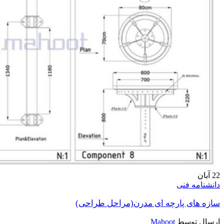
22
آبان
دانشنامه فنی
سازه های پارچه ای مدرن(مراحل طراحی)
ارسال توسط
Mahoot