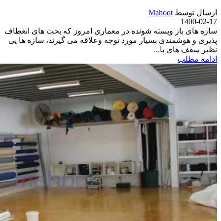
ارسال توسط
Mahoot
1400-02-17
سازه های باز وبسته شونده در معماری امروز که بحث های انعطاف
پذیری و هوشمندی بسیار مورد توجه وعلاقه می گیرند، سازه ها یی
نظیر سقف های با...
ادامه مطلب