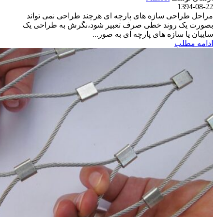
1394-08-22
مراحل طراحی سازه های پارچه ای هرچند طراحی نمی تواند
بصورت یک روند خطی صرف تعبیر شود،نگرش به طراحی یک
سایبان یا سازه های پارچه ای به صور...
ادامه مطلب