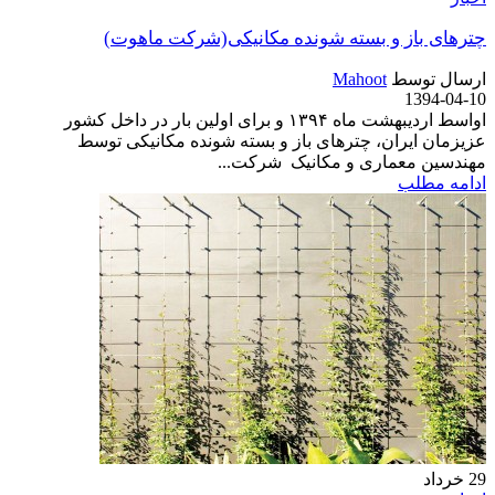
چترهای باز و بسته شونده مکانیکی(شرکت ماهوت)
ارسال توسط
Mahoot
1394-04-10
اواسط اردیبهشت ماه ۱۳۹۴ و برای اولین بار در داخل کشور
عزیزمان ایران، چترهای باز و بسته شونده مکانیکی توسط
مهندسین معماری و مکانیک شرکت...
ادامه مطلب
29
خرداد