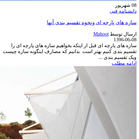
08
شهریور
دانشنامه فنی
سازه های پارچه ای ونحوه تقسیم بندی آنها
ارسال توسط
Mahoot
1396-06-08
سازه های پارچه ای قبل از اینکه بخواهیم سازه های پارچه ای را
تقسیم بندی کنیم بهتر است بدانیم که مصارف اینگونه سازه چیست
ویک تقسیم بندی ...
ادامه مطلب