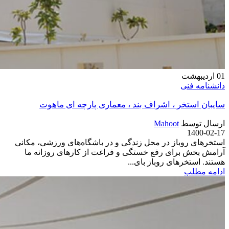
01
اردیبهشت
دانشنامه فنی
سایبان استخر ، اشراف بند ، معماری پارچه ای ماهوت
ارسال توسط
Mahoot
1400-02-17
استخرهای روباز در محل زندگی و در باشگاه‌های ورزشی، مکانی
آرامش بخش برای رفع خستگی و فراغت از کارهای روزانه ما
هستند. استخرهای روباز بای...
ادامه مطلب