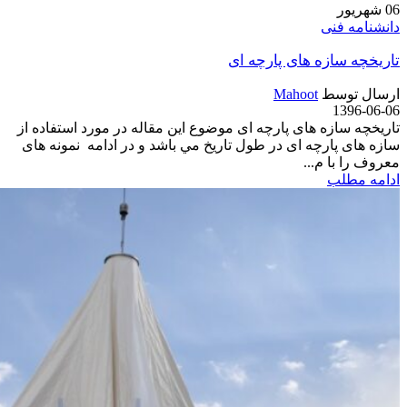
06
شهریور
دانشنامه فنی
تاریخچه سازه های پارچه ای
ارسال توسط
Mahoot
1396-06-06
تاریخچه سازه های پارچه ای موضوع این مقاله در مورد استفاده از
سازه های پارچه ای در طول تاریخ مي باشد و در ادامه نمونه های
معروف را با م...
ادامه مطلب