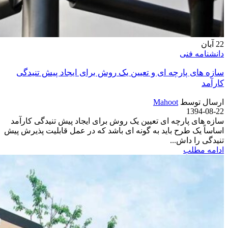
22
آبان
دانشنامه فنی
سازه های پارچه ای و تعیین یک روش برای ایجاد پیش تنیدگی
کارآمد
ارسال توسط
Mahoot
1394-08-22
سازه های پارچه ای تعیین یک روش برای ایجاد پیش تنیدگی کارآمد
اساساً یک طرح باید به گونه ای باشد که در عمل قابلیت پذیرش پیش
تنیدگی را داش...
ادامه مطلب