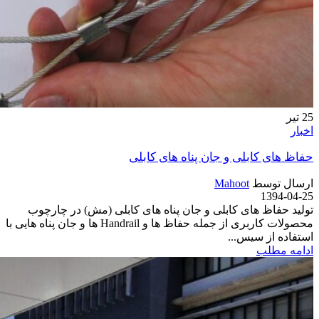
25
تیر
اخبار
حفاظ های کابلی و جان پناه های کابلی
ارسال توسط
Mahoot
1394-04-25
تولید حفاظ های کابلی و جان پناه های کابلی (مش) در چارچوب
محصولات کاربری از جمله حفاظ ها و Handrail ها و جان پناه هایی با
استفاده از سیس...
ادامه مطلب