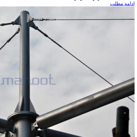
ادامه مطلب